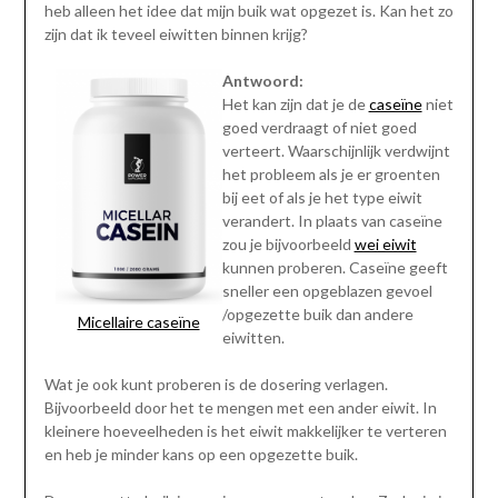
heb alleen het idee dat mijn buik wat opgezet is. Kan het zo
zijn dat ik teveel eiwitten binnen krijg?
Antwoord:
Het kan zijn dat je de
caseïne
niet
goed verdraagt of niet goed
verteert. Waarschijnlijk verdwijnt
het probleem als je er groenten
bij eet of als je het type eiwit
verandert. In plaats van caseïne
zou je bijvoorbeeld
wei eiwit
kunnen proberen. Caseïne geeft
sneller een opgeblazen gevoel
/opgezette buik dan andere
Micellaire caseïne
eiwitten.
Wat je ook kunt proberen is de dosering verlagen.
Bijvoorbeeld door het te mengen met een ander eiwit. In
kleinere hoeveelheden is het eiwit makkelijker te verteren
en heb je minder kans op een opgezette buik.