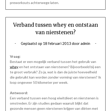
preworkouts achterwege laten.
Verband tussen whey en ontstaan
van nierstenen?
Geplaatst op
18 februari 2013
door
admin
Vraag:
Bestaat er een mogelijk verband tussen het gebruik van
whey
en het ontstaan van nierstenen? Bijvoorbeeld bij een
te groot verbruik? Zo ja, wat is dan de juiste hoeveelheid
die gebruikt kan worden zonder vorming van nierstenen? Ik
loop ongeveer 50 kilometer per week.
Antwoord:
Een verband tussen een hoog eiwitdieet en nierstenen is
omstreden. Er zijn studies gedaan waaruit blijkt dat
gezonde mensen geen nierstenen krijgen van diëten met