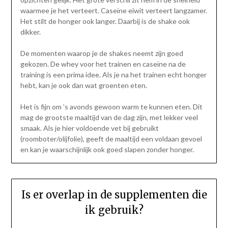
waarmee je het verteert. Caseïne eiwit verteert langzamer.
Het stilt de honger ook langer. Daarbij is de shake ook
dikker.
De momenten waarop je de shakes neemt zijn goed
gekozen. De whey voor het trainen en caseïne na de
training is een prima idee. Als je na het trainen echt honger
hebt, kan je ook dan wat groenten eten.
Het is fijn om ’s avonds gewoon warm te kunnen eten. Dit
mag de grootste maaltijd van de dag zijn, met lekker veel
smaak. Als je hier voldoende vet bij gebruikt
(roomboter/olijfolie), geeft de maaltijd een voldaan gevoel
en kan je waarschijnlijk ook goed slapen zonder honger.
Is er overlap in de supplementen die
ik gebruik?