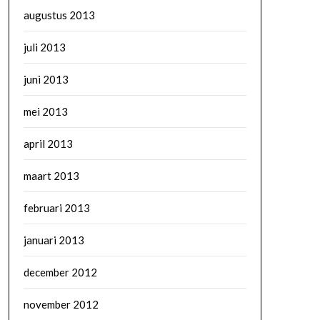
augustus 2013
juli 2013
juni 2013
mei 2013
april 2013
maart 2013
februari 2013
januari 2013
december 2012
november 2012