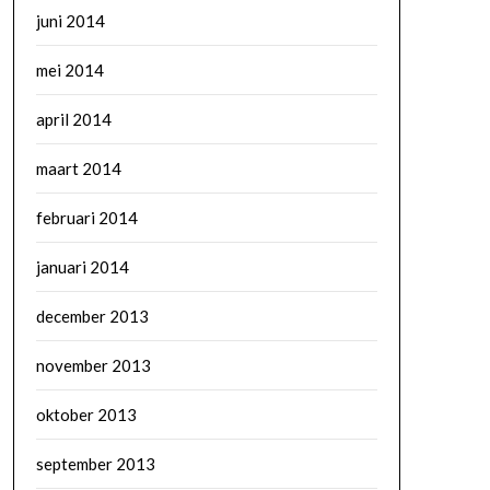
juni 2014
mei 2014
april 2014
maart 2014
februari 2014
januari 2014
december 2013
november 2013
oktober 2013
september 2013