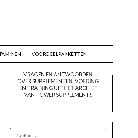
TAMINEN
VOORDEELPAKKETTEN
VRAGEN EN ANTWOORDEN
OVER SUPPLEMENTEN, VOEDING
EN TRAINING UIT HET ARCHIEF
VAN POWER SUPPLEMENTS
ZOEKEN