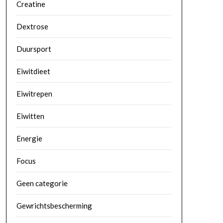
Creatine
Dextrose
Duursport
Eiwitdieet
Eiwitrepen
Eiwitten
Energie
Focus
Geen categorie
Gewrichtsbescherming