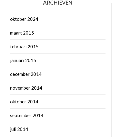
ARCHIEVEN
oktober 2024
maart 2015
februari 2015
januari 2015
december 2014
november 2014
oktober 2014
september 2014
juli 2014