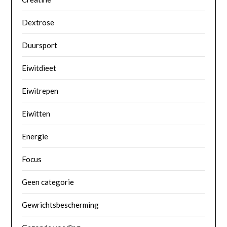
Dextrose
Duursport
Eiwitdieet
Eiwitrepen
Eiwitten
Energie
Focus
Geen categorie
Gewrichtsbescherming