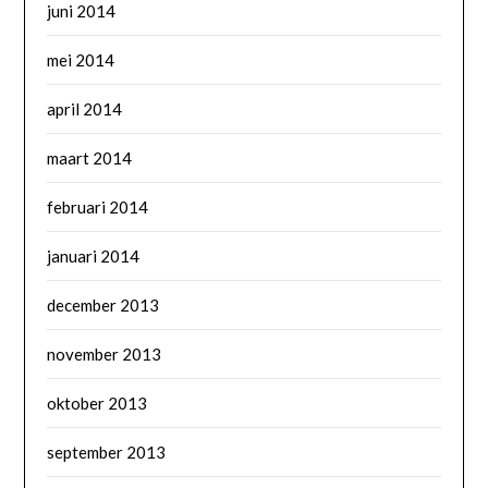
juni 2014
mei 2014
april 2014
maart 2014
februari 2014
januari 2014
december 2013
november 2013
oktober 2013
september 2013