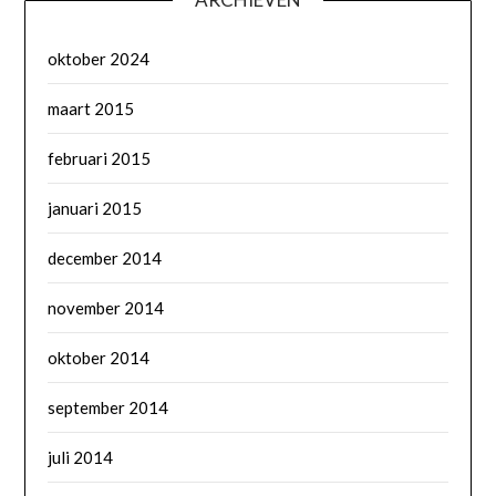
oktober 2024
maart 2015
februari 2015
januari 2015
december 2014
november 2014
oktober 2014
september 2014
juli 2014