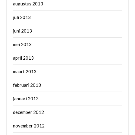
augustus 2013
juli 2013
juni 2013
mei 2013
april 2013
maart 2013
februari 2013
januari 2013
december 2012
november 2012