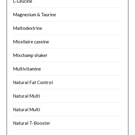
L-Leucine
Magnesium & Taurine
Maltodextrine
Micellaire caseine
Mixchamp shaker
Multivitamine
Natural Fat Control
Natural Multi
Natural Multi
Natural T-Booster