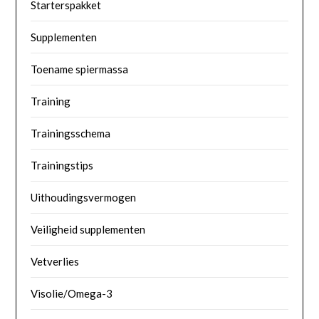
Starterspakket
Supplementen
Toename spiermassa
Training
Trainingsschema
Trainingstips
Uithoudingsvermogen
Veiligheid supplementen
Vetverlies
Visolie/Omega-3