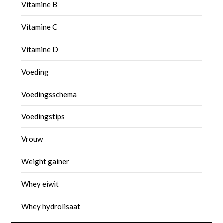
Vitamine B
Vitamine C
Vitamine D
Voeding
Voedingsschema
Voedingstips
Vrouw
Weight gainer
Whey eiwit
Whey hydrolisaat