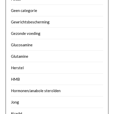
Geen categorie
Gewrichtsbescherming
Gezonde voeding
Glucosamine
Glutamine
Herstel
HMB
Hormonen/anabole steroïden
Jong
Kracht