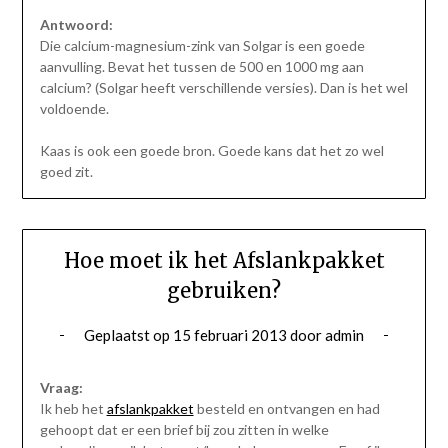
Antwoord:
Die calcium-magnesium-zink van Solgar is een goede
aanvulling. Bevat het tussen de 500 en 1000 mg aan
calcium? (Solgar heeft verschillende versies). Dan is het wel
voldoende.
Kaas is ook een goede bron. Goede kans dat het zo wel
goed zit.
Hoe moet ik het Afslankpakket
gebruiken?
Geplaatst op
15 februari 2013
door
admin
Vraag:
Ik heb het
afslankpakket
besteld en ontvangen en had
gehoopt dat er een brief bij zou zitten in welke