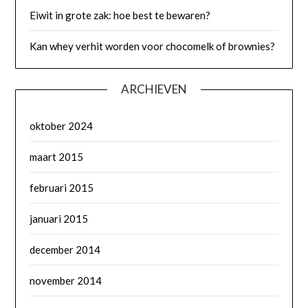
Eiwit in grote zak: hoe best te bewaren?
Kan whey verhit worden voor chocomelk of brownies?
ARCHIEVEN
oktober 2024
maart 2015
februari 2015
januari 2015
december 2014
november 2014