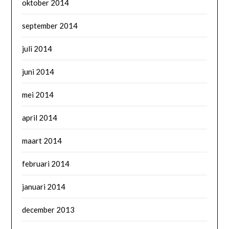
oktober 2014
september 2014
juli 2014
juni 2014
mei 2014
april 2014
maart 2014
februari 2014
januari 2014
december 2013