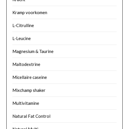
Kramp voorkomen
L-Citrulline
L-Leucine
Magnesium & Taurine
Maltodextrine
Micellaire caseine
Mixchamp shaker
Multivitamine
Natural Fat Control