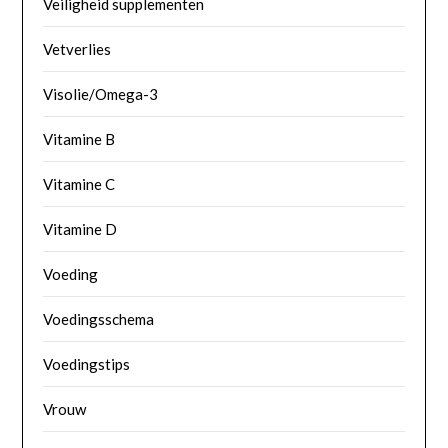
Veiligheid supplementen
Vetverlies
Visolie/Omega-3
Vitamine B
Vitamine C
Vitamine D
Voeding
Voedingsschema
Voedingstips
Vrouw