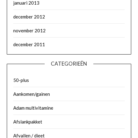
januari 2013
december 2012
november 2012
december 2011
CATEGORIEËN
50-plus
Aankomen/gainen
Adam multivitamine
Afslankpakket
Afvallen / dieet