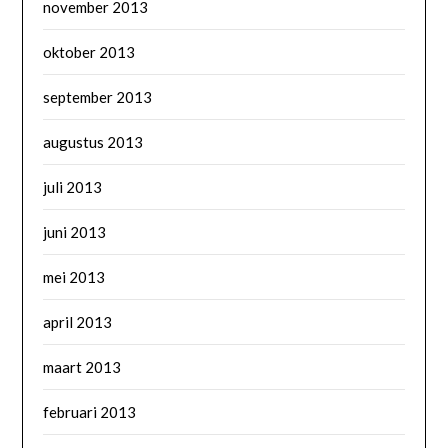
november 2013
oktober 2013
september 2013
augustus 2013
juli 2013
juni 2013
mei 2013
april 2013
maart 2013
februari 2013