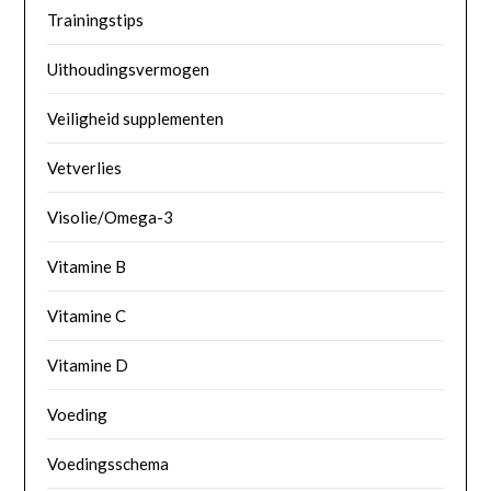
Trainingstips
Uithoudingsvermogen
Veiligheid supplementen
Vetverlies
Visolie/Omega-3
Vitamine B
Vitamine C
Vitamine D
Voeding
Voedingsschema