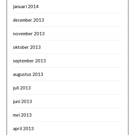
januari 2014
december 2013
november 2013
oktober 2013
september 2013
augustus 2013
juli 2013
juni 2013
mei 2013
april 2013