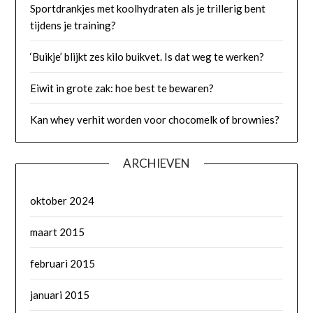
Sportdrankjes met koolhydraten als je trillerig bent
tijdens je training?
‘Buikje’ blijkt zes kilo buikvet. Is dat weg te werken?
Eiwit in grote zak: hoe best te bewaren?
Kan whey verhit worden voor chocomelk of brownies?
ARCHIEVEN
oktober 2024
maart 2015
februari 2015
januari 2015