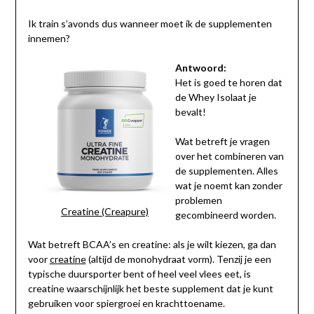
Ik train s’avonds dus wanneer moet ik de supplementen
innemen?
Antwoord:
Het is goed te horen dat
de Whey Isolaat je
bevalt!
Wat betreft je vragen
over het combineren van
de supplementen. Alles
wat je noemt kan zonder
problemen
Creatine (Creapure)
gecombineerd worden.
Wat betreft BCAA’s en creatine: als je wilt kiezen, ga dan
voor
creatine
(altijd de monohydraat vorm). Tenzij je een
typische duursporter bent of heel veel vlees eet, is
creatine waarschijnlijk het beste supplement dat je kunt
gebruiken voor spiergroei en krachttoename.