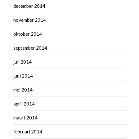
december 2014
november 2014
oktober 2014
september 2014
juli 2014
juni 2014
mei 2014
april 2014
maart 2014
februari 2014