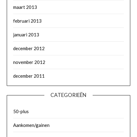
maart 2013
februari 2013
januari 2013
december 2012
november 2012
december 2011
CATEGORIEËN
50-plus
Aankomen/gainen