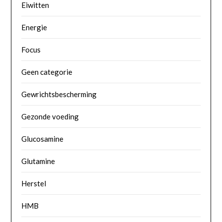
Eiwitten
Energie
Focus
Geen categorie
Gewrichtsbescherming
Gezonde voeding
Glucosamine
Glutamine
Herstel
HMB