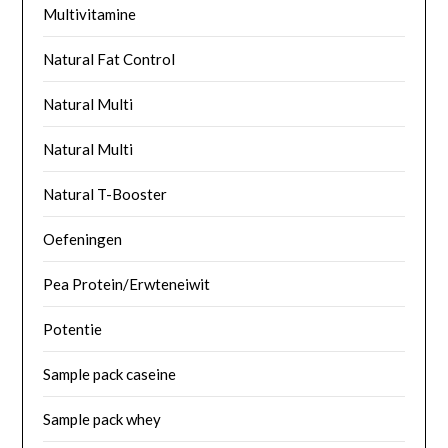
Multivitamine
Natural Fat Control
Natural Multi
Natural Multi
Natural T-Booster
Oefeningen
Pea Protein/Erwteneiwit
Potentie
Sample pack caseine
Sample pack whey