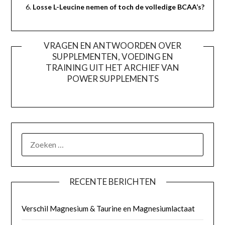
Losse L-Leucine nemen of toch de volledige BCAA’s?
VRAGEN EN ANTWOORDEN OVER
SUPPLEMENTEN, VOEDING EN
TRAINING UIT HET ARCHIEF VAN
POWER SUPPLEMENTS
ZOEKEN
NAAR:
RECENTE BERICHTEN
Verschil Magnesium & Taurine en Magnesiumlactaat