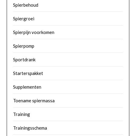
Spierbehoud
Spiergroei
Spierpijn voorkomen
Spierpomp
Sportdrank
Starterspakket
Supplementen
Toename spiermassa
Training
Trainingsschema