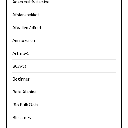
Adam multivitamine
Afslankpakket
Afvallen / dieet
Aminozuren
Arthro-5
BCAA's
Beginner
Beta Alanine
Bio Bulk Oats
Blessures