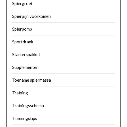
Spiergroei
Spierpijn voorkomen
Spierpomp
Sportdrank
Starterspakket
Supplementen
Toename spiermassa
Training
Trainingsschema
Trainingstips