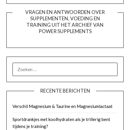
VRAGEN EN ANTWOORDEN OVER
SUPPLEMENTEN, VOEDING EN
TRAINING UIT HET ARCHIEF VAN
POWER SUPPLEMENTS
ZOEKEN
NAAR:
RECENTE BERICHTEN
Verschil Magnesium & Taurine en Magnesiumlactaat
Sportdrankjes met koolhydraten als je trillerig bent
tijdens je training?