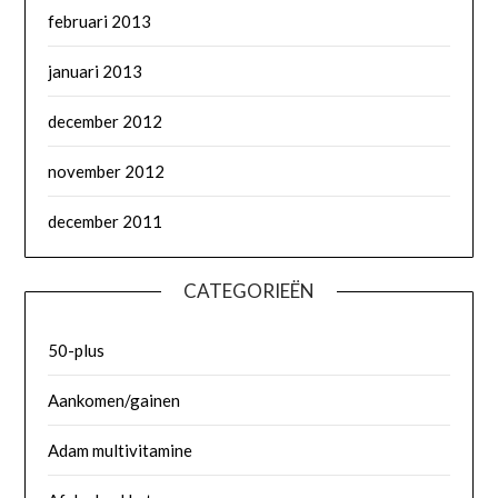
februari 2013
januari 2013
december 2012
november 2012
december 2011
CATEGORIEËN
50-plus
Aankomen/gainen
Adam multivitamine