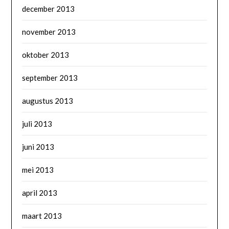
december 2013
november 2013
oktober 2013
september 2013
augustus 2013
juli 2013
juni 2013
mei 2013
april 2013
maart 2013