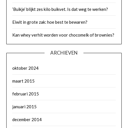
‘Buikje’ blijkt zes kilo buikvet. Is dat weg te werken?
Eiwit in grote zak: hoe best te bewaren?
Kan whey verhit worden voor chocomelk of brownies?
ARCHIEVEN
oktober 2024
maart 2015
februari 2015
januari 2015
december 2014