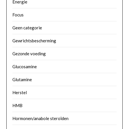
Energie
Focus
Geen categorie
Gewrichtsbescherming
Gezonde voeding
Glucosamine
Glutamine
Herstel
HMB
Hormonen/anabole steroïden