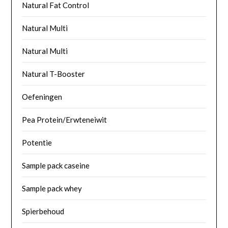
Natural Fat Control
Natural Multi
Natural Multi
Natural T-Booster
Oefeningen
Pea Protein/Erwteneiwit
Potentie
Sample pack caseine
Sample pack whey
Spierbehoud