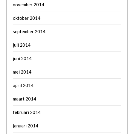
november 2014
oktober 2014
september 2014
juli 2014
juni 2014
mei 2014
april 2014
maart 2014
februari 2014
januari 2014