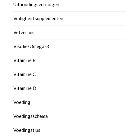
Uithoudingsvermogen
Veiligheid supplementen
Vetverlies
Visolie/Omega-3
Vitamine B
Vitamine C
Vitamine D
Voeding
Voedingsschema
Voedingstips