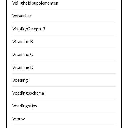
Veiligheid supplementen
Vetverlies
Visolie/Omega-3
Vitamine B
Vitamine C
Vitamine D
Voeding
Voedingsschema
Voedingstips
Vrouw