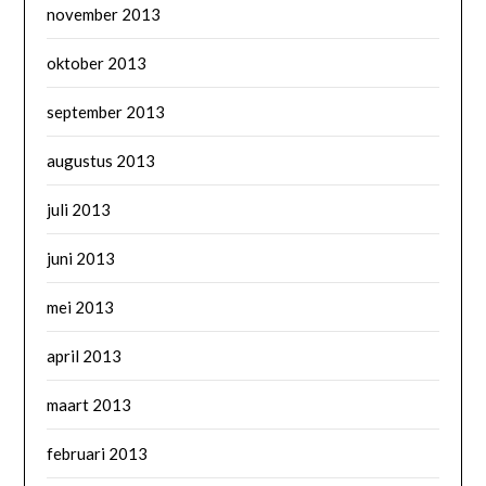
november 2013
oktober 2013
september 2013
augustus 2013
juli 2013
juni 2013
mei 2013
april 2013
maart 2013
februari 2013