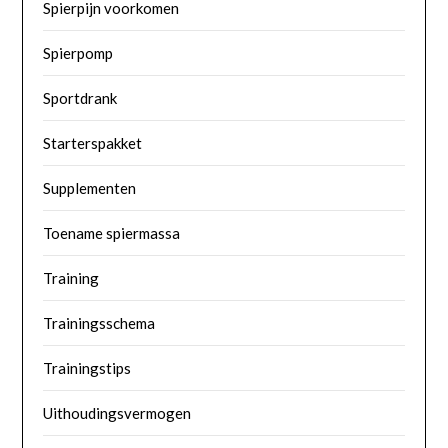
Spierpijn voorkomen
Spierpomp
Sportdrank
Starterspakket
Supplementen
Toename spiermassa
Training
Trainingsschema
Trainingstips
Uithoudingsvermogen