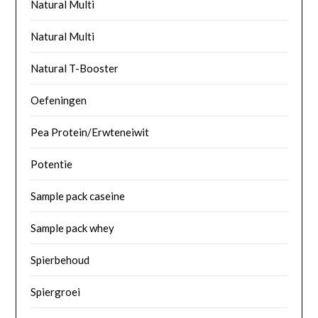
Natural Multi
Natural Multi
Natural T-Booster
Oefeningen
Pea Protein/Erwteneiwit
Potentie
Sample pack caseine
Sample pack whey
Spierbehoud
Spiergroei