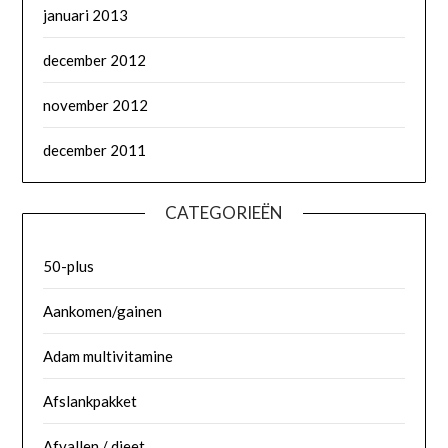
januari 2013
december 2012
november 2012
december 2011
CATEGORIEËN
50-plus
Aankomen/gainen
Adam multivitamine
Afslankpakket
Afvallen / dieet