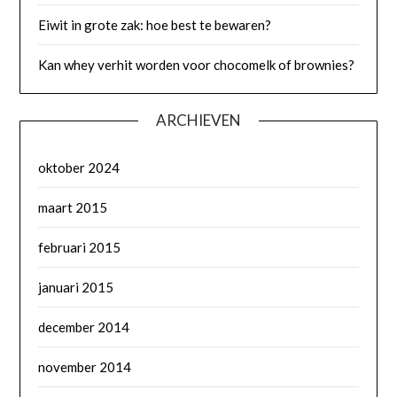
Eiwit in grote zak: hoe best te bewaren?
Kan whey verhit worden voor chocomelk of brownies?
ARCHIEVEN
oktober 2024
maart 2015
februari 2015
januari 2015
december 2014
november 2014