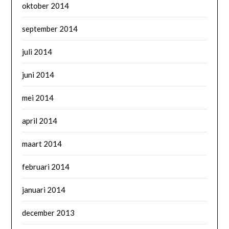
oktober 2014
september 2014
juli 2014
juni 2014
mei 2014
april 2014
maart 2014
februari 2014
januari 2014
december 2013