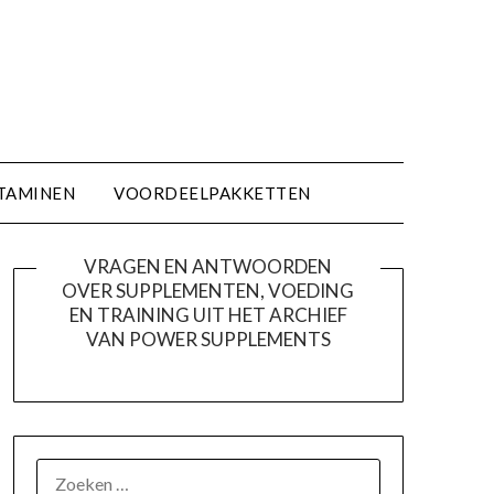
TAMINEN
VOORDEELPAKKETTEN
VRAGEN EN ANTWOORDEN
OVER SUPPLEMENTEN, VOEDING
EN TRAINING UIT HET ARCHIEF
VAN POWER SUPPLEMENTS
ZOEKEN