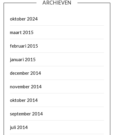
ARCHIEVEN
oktober 2024
maart 2015
februari 2015
januari 2015
december 2014
november 2014
oktober 2014
september 2014
juli 2014