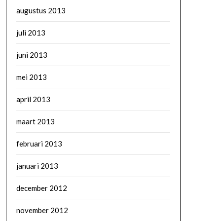
augustus 2013
juli 2013
juni 2013
mei 2013
april 2013
maart 2013
februari 2013
januari 2013
december 2012
november 2012