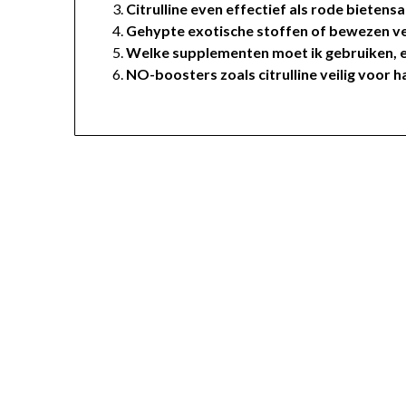
Citrulline even effectief als rode biete
Gehypte exotische stoffen of bewezen ve
Welke supplementen moet ik gebruiken, 
NO-boosters zoals citrulline veilig voor h