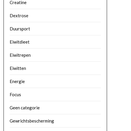
Creatine
Dextrose
Duursport
Eiwitdieet
Eiwitrepen
Eiwitten
Energie
Focus
Geen categorie
Gewrichtsbescherming