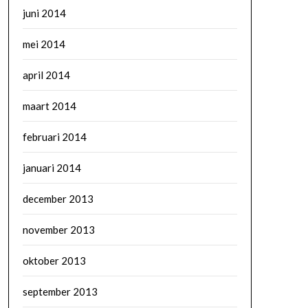
juni 2014
mei 2014
april 2014
maart 2014
februari 2014
januari 2014
december 2013
november 2013
oktober 2013
september 2013