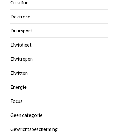
Creatine
Dextrose
Duursport
Eiwitdieet
Eiwitrepen
Eiwitten
Energie
Focus
Geen categorie
Gewrichtsbescherming