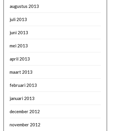
augustus 2013
juli 2013
juni 2013
mei 2013
april 2013
maart 2013
februari 2013
januari 2013
december 2012
november 2012