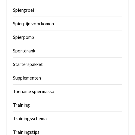
Spiergroei
Spierpijn voorkomen
Spierpomp
Sportdrank
Starterspakket
Supplementen
Toename spiermassa
Training
Trainingsschema
Trainingstips