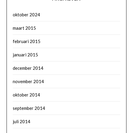
oktober 2024
maart 2015
februari 2015
januari 2015
december 2014
november 2014
oktober 2014
september 2014
juli 2014