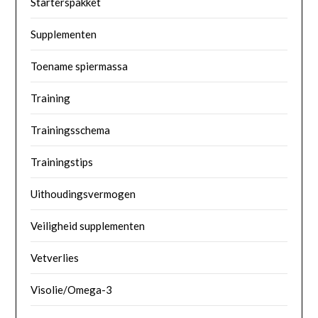
Starterspakket
Supplementen
Toename spiermassa
Training
Trainingsschema
Trainingstips
Uithoudingsvermogen
Veiligheid supplementen
Vetverlies
Visolie/Omega-3