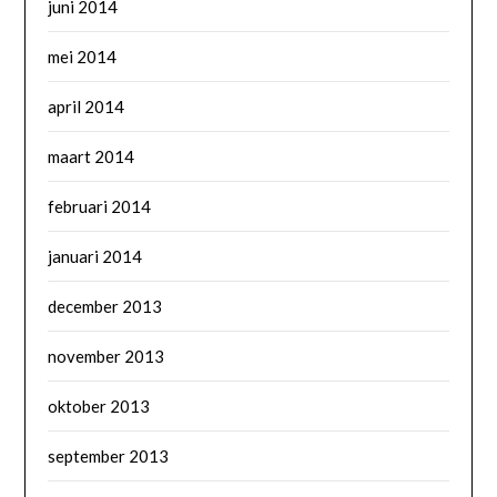
juni 2014
mei 2014
april 2014
maart 2014
februari 2014
januari 2014
december 2013
november 2013
oktober 2013
september 2013