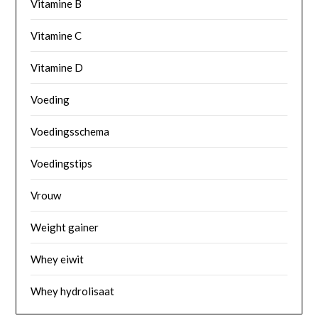
Vitamine B
Vitamine C
Vitamine D
Voeding
Voedingsschema
Voedingstips
Vrouw
Weight gainer
Whey eiwit
Whey hydrolisaat