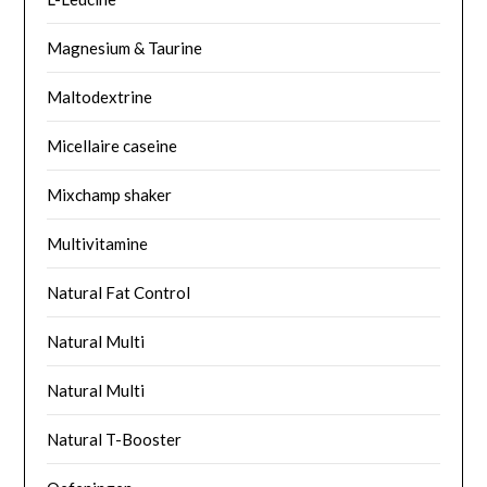
Magnesium & Taurine
Maltodextrine
Micellaire caseine
Mixchamp shaker
Multivitamine
Natural Fat Control
Natural Multi
Natural Multi
Natural T-Booster