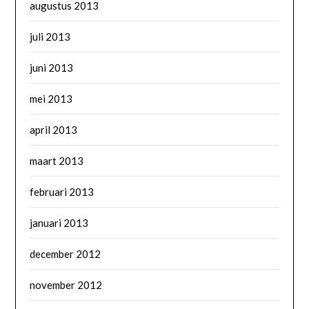
augustus 2013
juli 2013
juni 2013
mei 2013
april 2013
maart 2013
februari 2013
januari 2013
december 2012
november 2012