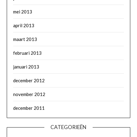
mei 2013
april 2013
maart 2013
februari 2013
januari 2013
december 2012
november 2012
december 2011
CATEGORIEËN