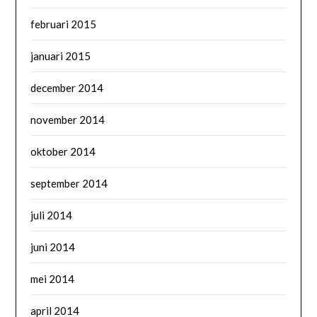
februari 2015
januari 2015
december 2014
november 2014
oktober 2014
september 2014
juli 2014
juni 2014
mei 2014
april 2014