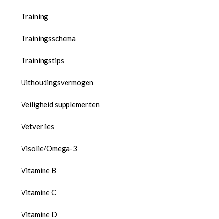
Training
Trainingsschema
Trainingstips
Uithoudingsvermogen
Veiligheid supplementen
Vetverlies
Visolie/Omega-3
Vitamine B
Vitamine C
Vitamine D