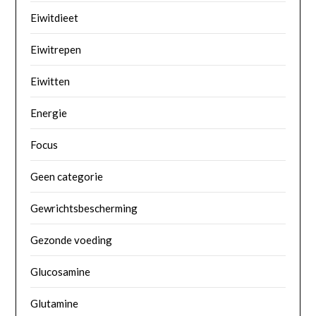
Eiwitdieet
Eiwitrepen
Eiwitten
Energie
Focus
Geen categorie
Gewrichtsbescherming
Gezonde voeding
Glucosamine
Glutamine