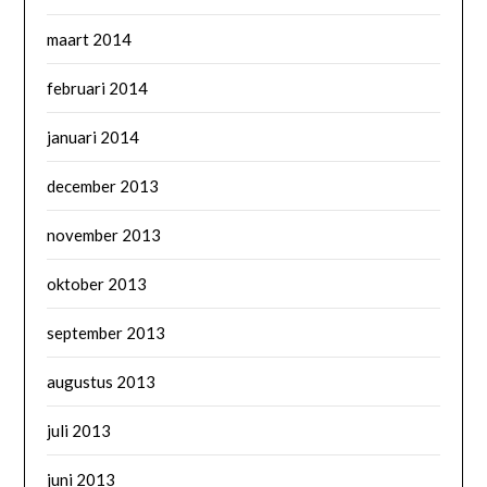
maart 2014
februari 2014
januari 2014
december 2013
november 2013
oktober 2013
september 2013
augustus 2013
juli 2013
juni 2013