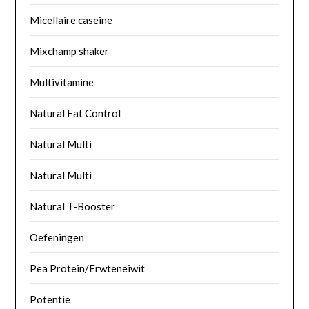
Micellaire caseine
Mixchamp shaker
Multivitamine
Natural Fat Control
Natural Multi
Natural Multi
Natural T-Booster
Oefeningen
Pea Protein/Erwteneiwit
Potentie