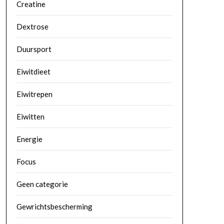
Creatine
Dextrose
Duursport
Eiwitdieet
Eiwitrepen
Eiwitten
Energie
Focus
Geen categorie
Gewrichtsbescherming