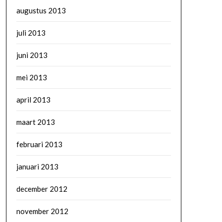
augustus 2013
juli 2013
juni 2013
mei 2013
april 2013
maart 2013
februari 2013
januari 2013
december 2012
november 2012