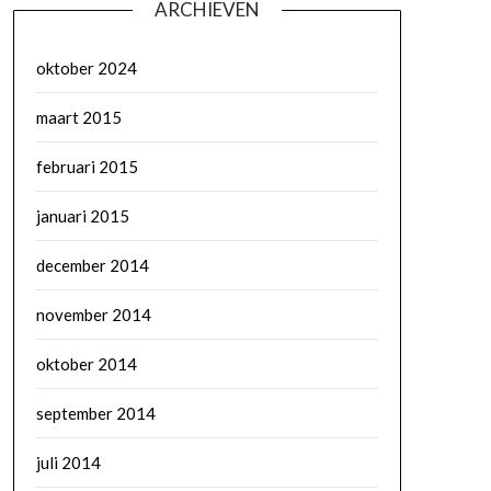
ARCHIEVEN
oktober 2024
maart 2015
februari 2015
januari 2015
december 2014
november 2014
oktober 2014
september 2014
juli 2014