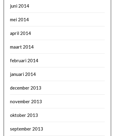
juni 2014
mei 2014
april 2014
maart 2014
februari 2014
januari 2014
december 2013
november 2013
oktober 2013
september 2013