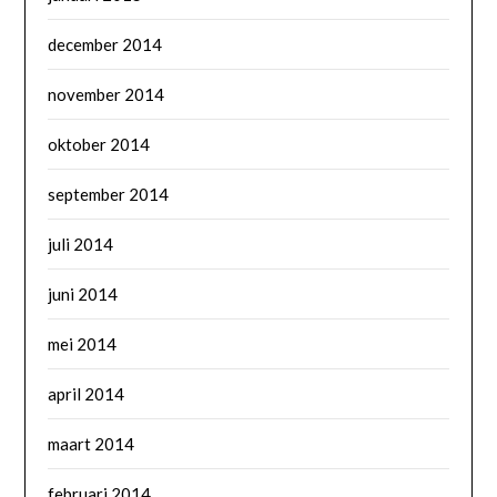
december 2014
november 2014
oktober 2014
september 2014
juli 2014
juni 2014
mei 2014
april 2014
maart 2014
februari 2014