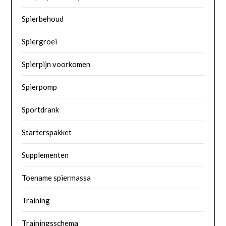
Spierbehoud
Spiergroei
Spierpijn voorkomen
Spierpomp
Sportdrank
Starterspakket
Supplementen
Toename spiermassa
Training
Trainingsschema