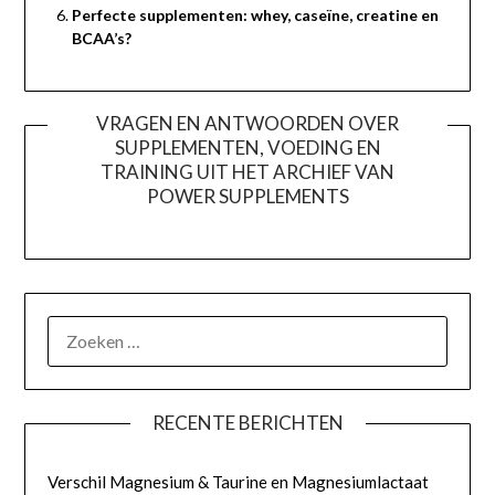
Perfecte supplementen: whey, caseïne, creatine en
BCAA’s?
VRAGEN EN ANTWOORDEN OVER
SUPPLEMENTEN, VOEDING EN
TRAINING UIT HET ARCHIEF VAN
POWER SUPPLEMENTS
ZOEKEN
NAAR:
RECENTE BERICHTEN
Verschil Magnesium & Taurine en Magnesiumlactaat