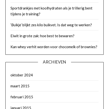
Sportdrankjes met koolhydraten als je trillerig bent
tijdens je training?
‘Buikje’ blijkt zes kilo buikvet. Is dat weg te werken?
Eiwit in grote zak: hoe best te bewaren?
Kan whey verhit worden voor chocomelk of brownies?
ARCHIEVEN
oktober 2024
maart 2015
februari 2015
januari 2015