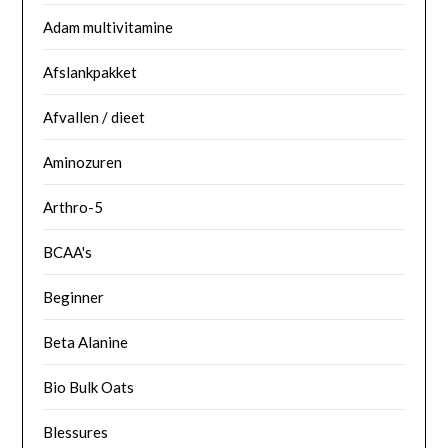
Adam multivitamine
Afslankpakket
Afvallen / dieet
Aminozuren
Arthro-5
BCAA's
Beginner
Beta Alanine
Bio Bulk Oats
Blessures