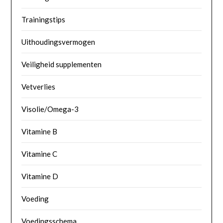
Trainingstips
Uithoudingsvermogen
Veiligheid supplementen
Vetverlies
Visolie/Omega-3
Vitamine B
Vitamine C
Vitamine D
Voeding
Voedingsschema