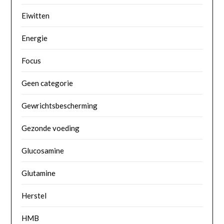
Eiwitten
Energie
Focus
Geen categorie
Gewrichtsbescherming
Gezonde voeding
Glucosamine
Glutamine
Herstel
HMB