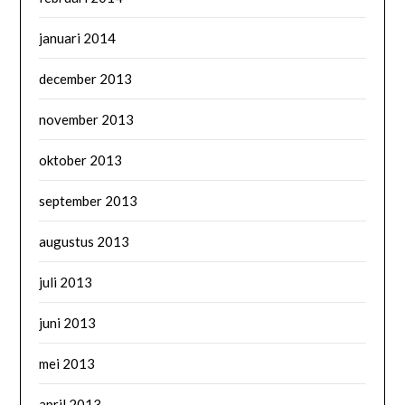
januari 2014
december 2013
november 2013
oktober 2013
september 2013
augustus 2013
juli 2013
juni 2013
mei 2013
april 2013