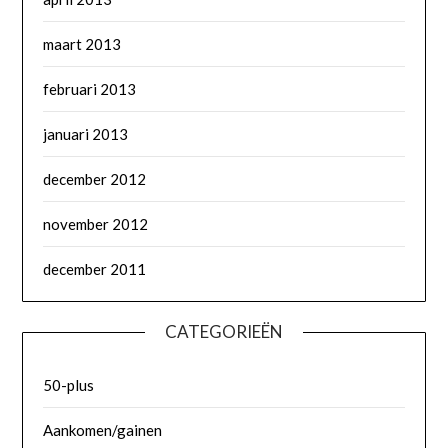
maart 2013
februari 2013
januari 2013
december 2012
november 2012
december 2011
CATEGORIEËN
50-plus
Aankomen/gainen