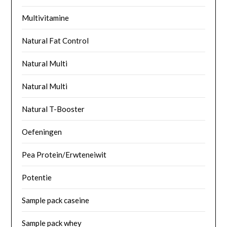
Multivitamine
Natural Fat Control
Natural Multi
Natural Multi
Natural T-Booster
Oefeningen
Pea Protein/Erwteneiwit
Potentie
Sample pack caseine
Sample pack whey