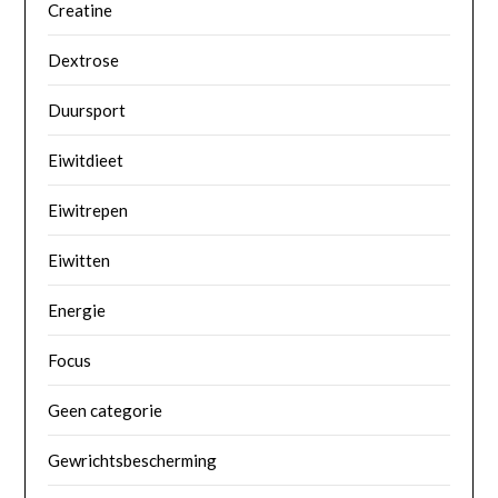
Creatine
Dextrose
Duursport
Eiwitdieet
Eiwitrepen
Eiwitten
Energie
Focus
Geen categorie
Gewrichtsbescherming