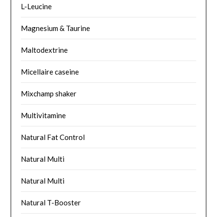
L-Leucine
Magnesium & Taurine
Maltodextrine
Micellaire caseine
Mixchamp shaker
Multivitamine
Natural Fat Control
Natural Multi
Natural Multi
Natural T-Booster