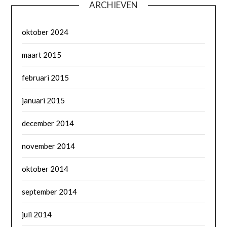
ARCHIEVEN
oktober 2024
maart 2015
februari 2015
januari 2015
december 2014
november 2014
oktober 2014
september 2014
juli 2014