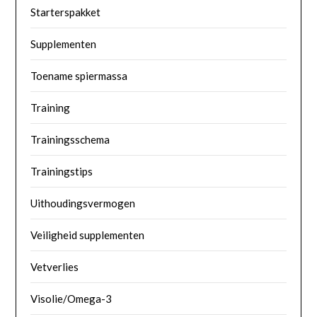
Starterspakket
Supplementen
Toename spiermassa
Training
Trainingsschema
Trainingstips
Uithoudingsvermogen
Veiligheid supplementen
Vetverlies
Visolie/Omega-3