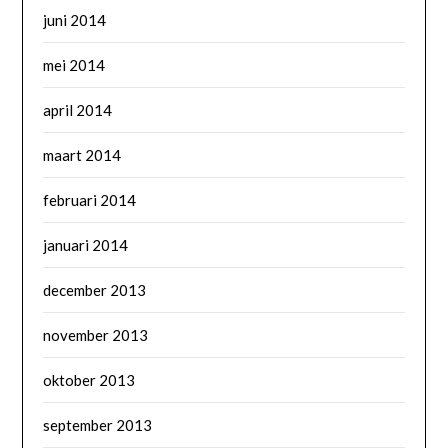
juni 2014
mei 2014
april 2014
maart 2014
februari 2014
januari 2014
december 2013
november 2013
oktober 2013
september 2013