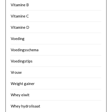
Vitamine B
Vitamine C
Vitamine D
Voeding
Voedingsschema
Voedingstips
Vrouw
Weight gainer
Whey eiwit
Whey hydrolisaat