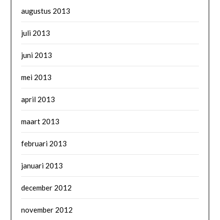
augustus 2013
juli 2013
juni 2013
mei 2013
april 2013
maart 2013
februari 2013
januari 2013
december 2012
november 2012