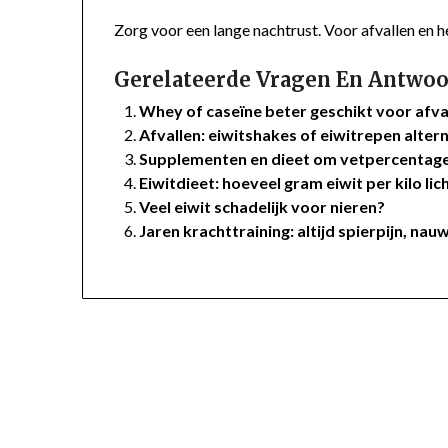
Zorg voor een lange nachtrust. Voor afvallen en he
Gerelateerde Vragen En Antwoo
Whey of caseïne beter geschikt voor afva
Afvallen: eiwitshakes of eiwitrepen alter
Supplementen en dieet om vetpercentage
Eiwitdieet: hoeveel gram eiwit per kilo l
Veel eiwit schadelijk voor nieren?
Jaren krachttraining: altijd spierpijn, nau