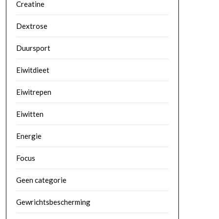
Creatine
Dextrose
Duursport
Eiwitdieet
Eiwitrepen
Eiwitten
Energie
Focus
Geen categorie
Gewrichtsbescherming