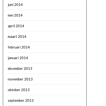
juni 2014
mei 2014
april 2014
maart 2014
februari 2014
januari 2014
december 2013
november 2013
oktober 2013
september 2013