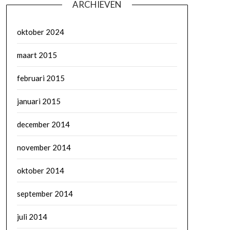
ARCHIEVEN
oktober 2024
maart 2015
februari 2015
januari 2015
december 2014
november 2014
oktober 2014
september 2014
juli 2014