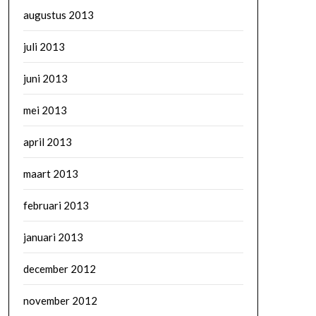
augustus 2013
juli 2013
juni 2013
mei 2013
april 2013
maart 2013
februari 2013
januari 2013
december 2012
november 2012