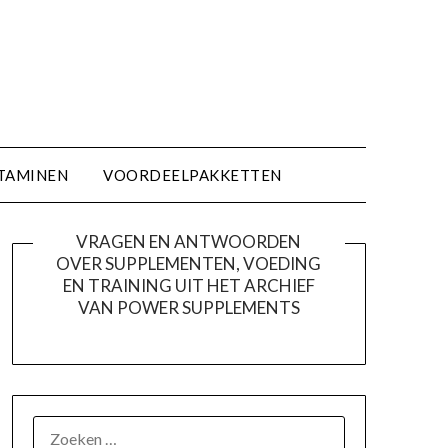
TAMINEN
VOORDEELPAKKETTEN
VRAGEN EN ANTWOORDEN
OVER SUPPLEMENTEN, VOEDING
EN TRAINING UIT HET ARCHIEF
VAN POWER SUPPLEMENTS
ZOEKEN