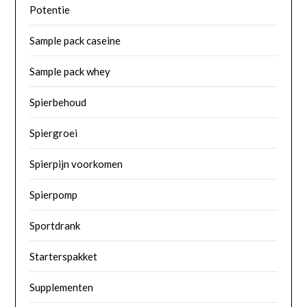
Potentie
Sample pack caseine
Sample pack whey
Spierbehoud
Spiergroei
Spierpijn voorkomen
Spierpomp
Sportdrank
Starterspakket
Supplementen