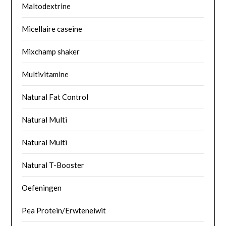
Maltodextrine
Micellaire caseine
Mixchamp shaker
Multivitamine
Natural Fat Control
Natural Multi
Natural Multi
Natural T-Booster
Oefeningen
Pea Protein/Erwteneiwit