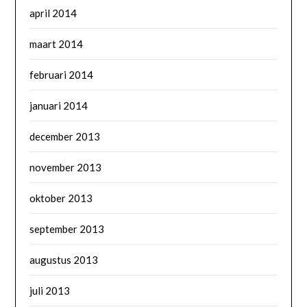
april 2014
maart 2014
februari 2014
januari 2014
december 2013
november 2013
oktober 2013
september 2013
augustus 2013
juli 2013