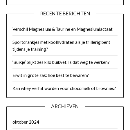
RECENTE BERICHTEN
Verschil Magnesium & Taurine en Magnesiumlactaat
Sportdrankjes met koolhydraten als je trillerig bent
tijdens je training?
‘Buikje’ blijkt zes kilo buikvet. Is dat weg te werken?
Eiwit in grote zak: hoe best te bewaren?
Kan whey verhit worden voor chocomelk of brownies?
ARCHIEVEN
oktober 2024