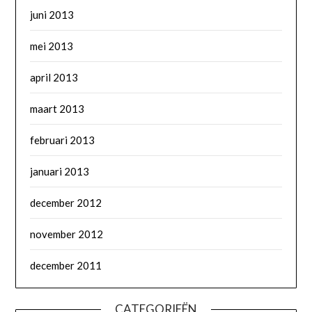
juni 2013
mei 2013
april 2013
maart 2013
februari 2013
januari 2013
december 2012
november 2012
december 2011
CATEGORIEËN