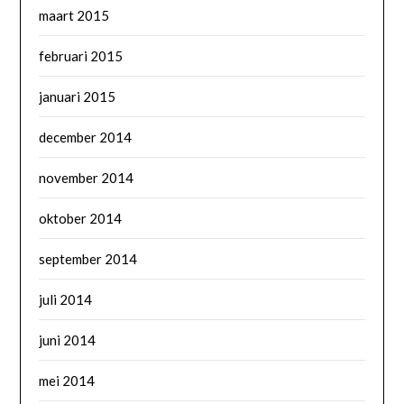
maart 2015
februari 2015
januari 2015
december 2014
november 2014
oktober 2014
september 2014
juli 2014
juni 2014
mei 2014