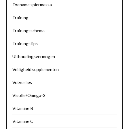
Toename spiermassa
Training
Trainingsschema
Trainingstips
Uithoudingsvermogen
Veiligheid supplementen
Vetverlies
Visolie/Omega-3
Vitamine B
Vitamine C