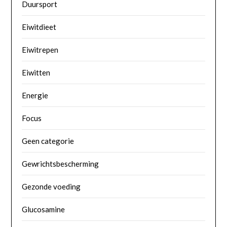
Duursport
Eiwitdieet
Eiwitrepen
Eiwitten
Energie
Focus
Geen categorie
Gewrichtsbescherming
Gezonde voeding
Glucosamine