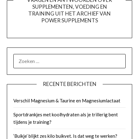
SUPPLEMENTEN, VOEDING EN
TRAINING UIT HET ARCHIEF VAN
POWER SUPPLEMENTS
ZOEKEN
NAAR:
RECENTE BERICHTEN
Verschil Magnesium & Taurine en Magnesiumlactaat
Sportdrankjes met koolhydraten als je trillerig bent
tijdens je training?
‘Buikje’ blijkt zes kilo buikvet. Is dat weg te werken?