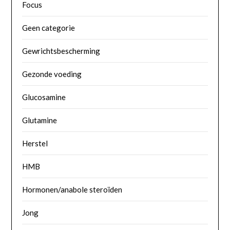
Focus
Geen categorie
Gewrichtsbescherming
Gezonde voeding
Glucosamine
Glutamine
Herstel
HMB
Hormonen/anabole steroïden
Jong