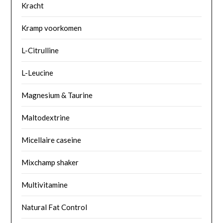
Kracht
Kramp voorkomen
L-Citrulline
L-Leucine
Magnesium & Taurine
Maltodextrine
Micellaire caseine
Mixchamp shaker
Multivitamine
Natural Fat Control