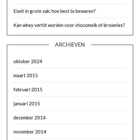
Eiwit in grote zak: hoe best te bewaren?
Kan whey verhit worden voor chocomelk of brownies?
ARCHIEVEN
oktober 2024
maart 2015
februari 2015
januari 2015
december 2014
november 2014