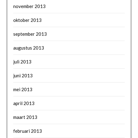
november 2013
oktober 2013
september 2013
augustus 2013
juli 2013
juni 2013
mei 2013
april 2013
maart 2013
februari 2013