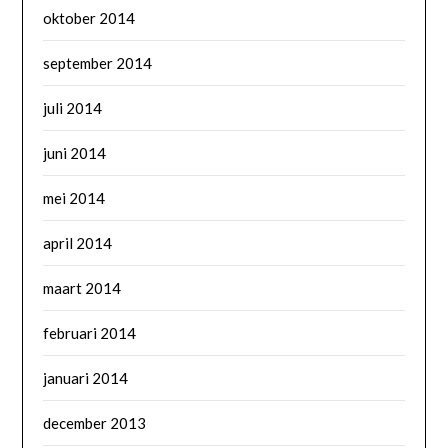
oktober 2014
september 2014
juli 2014
juni 2014
mei 2014
april 2014
maart 2014
februari 2014
januari 2014
december 2013