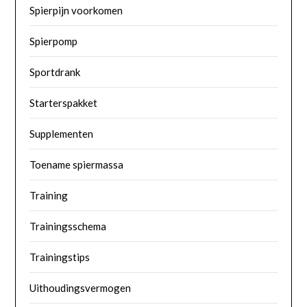
Spierpijn voorkomen
Spierpomp
Sportdrank
Starterspakket
Supplementen
Toename spiermassa
Training
Trainingsschema
Trainingstips
Uithoudingsvermogen