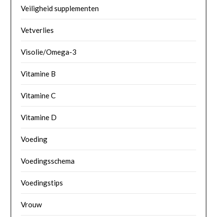
Veiligheid supplementen
Vetverlies
Visolie/Omega-3
Vitamine B
Vitamine C
Vitamine D
Voeding
Voedingsschema
Voedingstips
Vrouw