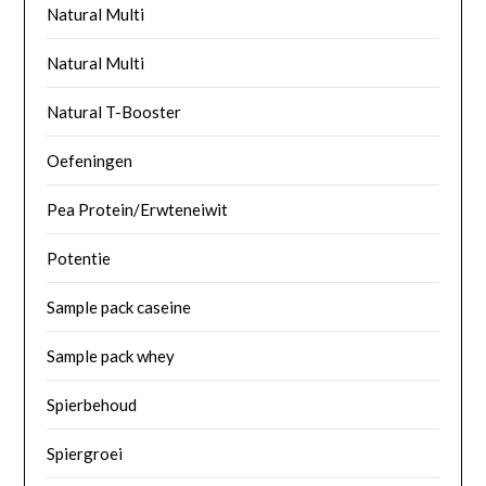
Natural Multi
Natural Multi
Natural T-Booster
Oefeningen
Pea Protein/Erwteneiwit
Potentie
Sample pack caseine
Sample pack whey
Spierbehoud
Spiergroei