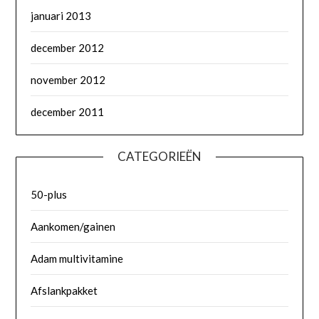
januari 2013
december 2012
november 2012
december 2011
CATEGORIEËN
50-plus
Aankomen/gainen
Adam multivitamine
Afslankpakket