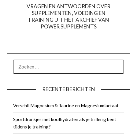
VRAGEN EN ANTWOORDEN OVER
SUPPLEMENTEN, VOEDING EN
TRAINING UIT HET ARCHIEF VAN
POWER SUPPLEMENTS
ZOEKEN
NAAR:
RECENTE BERICHTEN
Verschil Magnesium & Taurine en Magnesiumlactaat
Sportdrankjes met koolhydraten als je trillerig bent
tijdens je training?