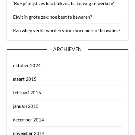
‘Buikje’ blijkt zes kilo buikvet. Is dat weg te werken?
Eiwit in grote zak: hoe best te bewaren?
Kan whey verhit worden voor chocomelk of brownies?
ARCHIEVEN
oktober 2024
maart 2015
februari 2015
januari 2015
december 2014
november 2014