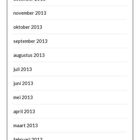
november 2013
oktober 2013
september 2013
augustus 2013
juli 2013
juni 2013
mei 2013
april 2013
maart 2013
februari 2013