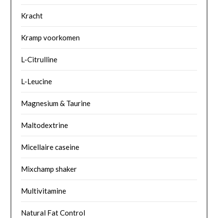
Kracht
Kramp voorkomen
L-Citrulline
L-Leucine
Magnesium & Taurine
Maltodextrine
Micellaire caseine
Mixchamp shaker
Multivitamine
Natural Fat Control