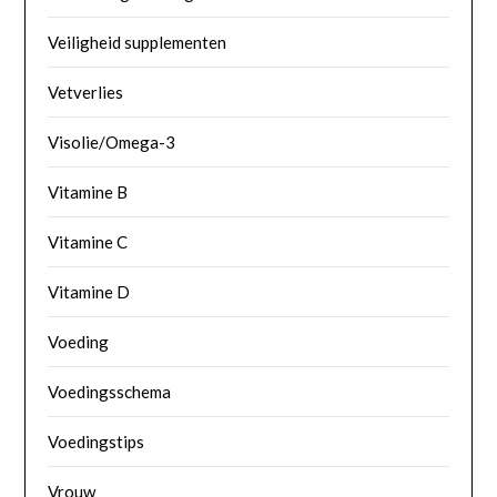
Veiligheid supplementen
Vetverlies
Visolie/Omega-3
Vitamine B
Vitamine C
Vitamine D
Voeding
Voedingsschema
Voedingstips
Vrouw