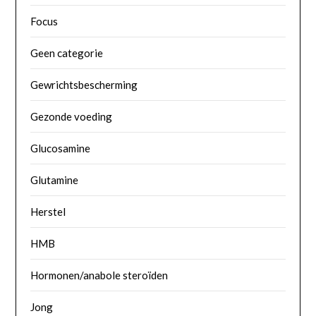
Focus
Geen categorie
Gewrichtsbescherming
Gezonde voeding
Glucosamine
Glutamine
Herstel
HMB
Hormonen/anabole steroïden
Jong