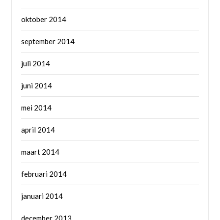
oktober 2014
september 2014
juli 2014
juni 2014
mei 2014
april 2014
maart 2014
februari 2014
januari 2014
december 2013