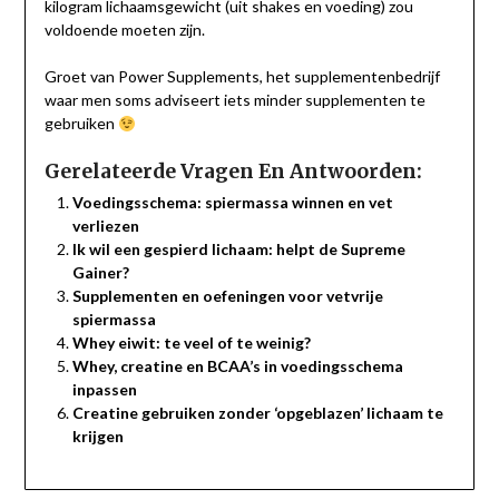
kilogram lichaamsgewicht (uit shakes en voeding) zou
voldoende moeten zijn.
Groet van Power Supplements, het supplementenbedrijf
waar men soms adviseert iets minder supplementen te
gebruiken
Gerelateerde Vragen En Antwoorden:
Voedingsschema: spiermassa winnen en vet
verliezen
Ik wil een gespierd lichaam: helpt de Supreme
Gainer?
Supplementen en oefeningen voor vetvrije
spiermassa
Whey eiwit: te veel of te weinig?
Whey, creatine en BCAA’s in voedingsschema
inpassen
Creatine gebruiken zonder ‘opgeblazen’ lichaam te
krijgen