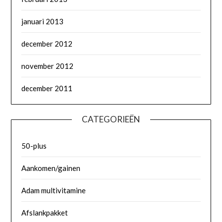
januari 2013
december 2012
november 2012
december 2011
CATEGORIEËN
50-plus
Aankomen/gainen
Adam multivitamine
Afslankpakket