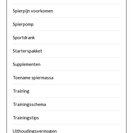
Spierpijn voorkomen
Spierpomp
Sportdrank
Starterspakket
Supplementen
Toename spiermassa
Training
Trainingsschema
Trainingstips
Uithoudingsvermogen