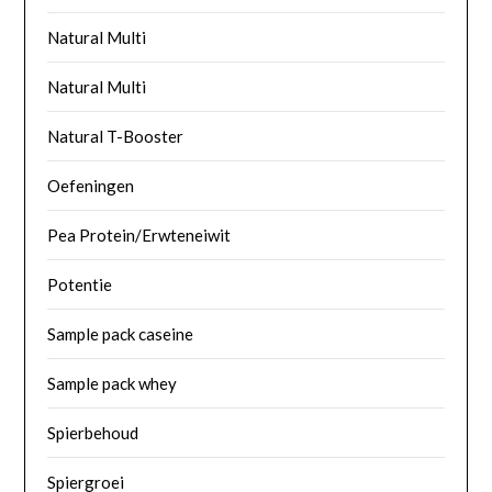
Natural Multi
Natural Multi
Natural T-Booster
Oefeningen
Pea Protein/Erwteneiwit
Potentie
Sample pack caseine
Sample pack whey
Spierbehoud
Spiergroei