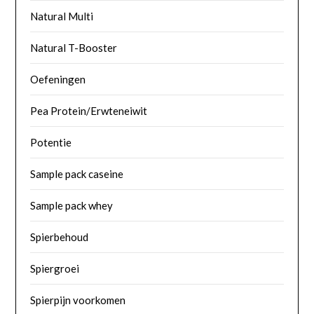
Natural Multi
Natural T-Booster
Oefeningen
Pea Protein/Erwteneiwit
Potentie
Sample pack caseine
Sample pack whey
Spierbehoud
Spiergroei
Spierpijn voorkomen