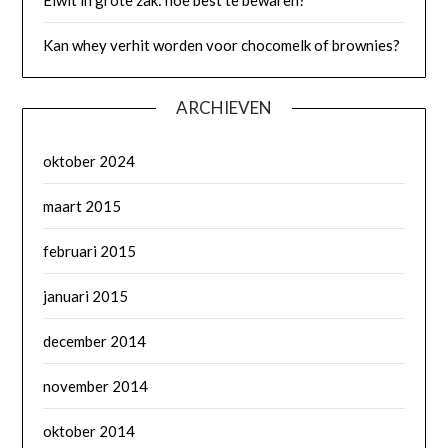
Eiwit in grote zak: hoe best te bewaren?
Kan whey verhit worden voor chocomelk of brownies?
ARCHIEVEN
oktober 2024
maart 2015
februari 2015
januari 2015
december 2014
november 2014
oktober 2014