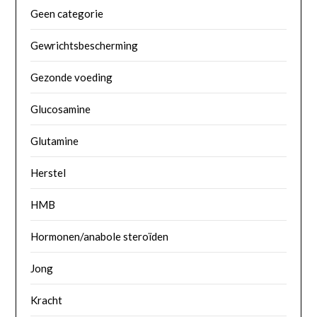
Geen categorie
Gewrichtsbescherming
Gezonde voeding
Glucosamine
Glutamine
Herstel
HMB
Hormonen/anabole steroïden
Jong
Kracht