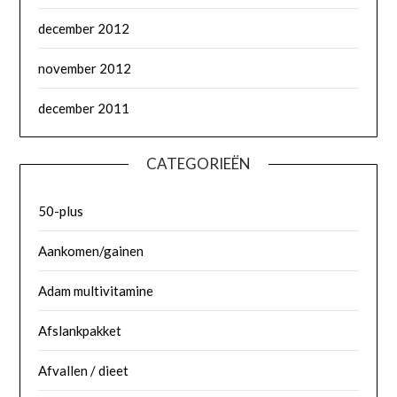
december 2012
november 2012
december 2011
CATEGORIEËN
50-plus
Aankomen/gainen
Adam multivitamine
Afslankpakket
Afvallen / dieet