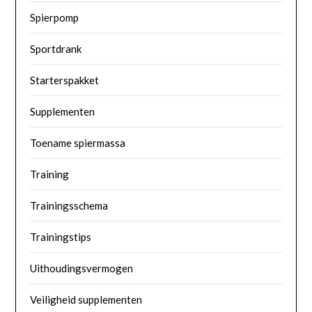
Spierpomp
Sportdrank
Starterspakket
Supplementen
Toename spiermassa
Training
Trainingsschema
Trainingstips
Uithoudingsvermogen
Veiligheid supplementen