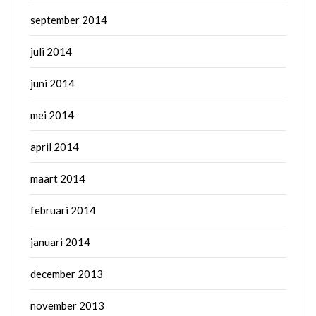
september 2014
juli 2014
juni 2014
mei 2014
april 2014
maart 2014
februari 2014
januari 2014
december 2013
november 2013