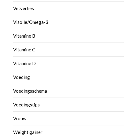
Vetverlies
Visolie/Omega-3
Vitamine B
Vitamine C
Vitamine D
Voeding
Voedingsschema
Voedingstips
Vrouw
Weight gainer