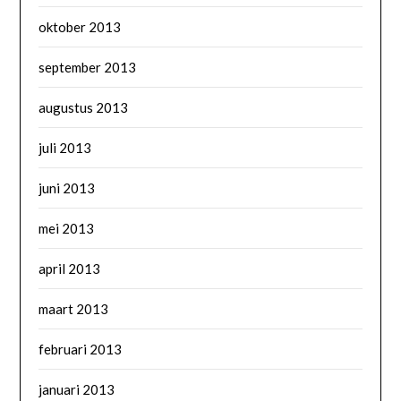
oktober 2013
september 2013
augustus 2013
juli 2013
juni 2013
mei 2013
april 2013
maart 2013
februari 2013
januari 2013