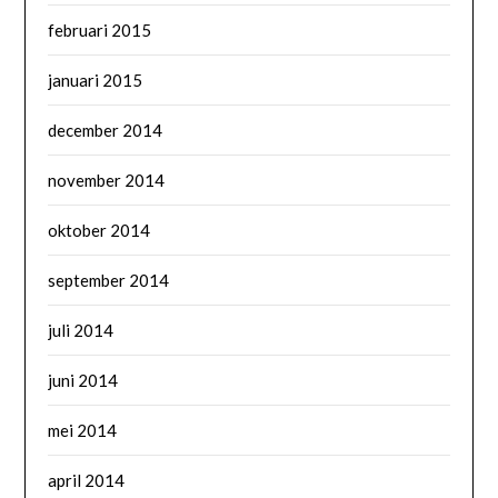
februari 2015
januari 2015
december 2014
november 2014
oktober 2014
september 2014
juli 2014
juni 2014
mei 2014
april 2014