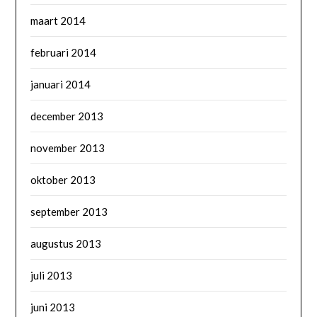
maart 2014
februari 2014
januari 2014
december 2013
november 2013
oktober 2013
september 2013
augustus 2013
juli 2013
juni 2013