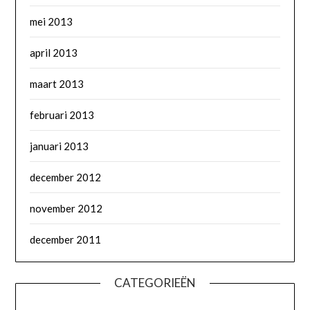
mei 2013
april 2013
maart 2013
februari 2013
januari 2013
december 2012
november 2012
december 2011
CATEGORIEËN