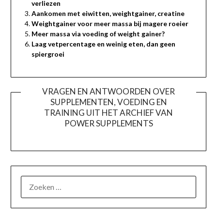
verliezen
Aankomen met eiwitten, weightgainer, creatine
Weightgainer voor meer massa bij magere roeier
Meer massa via voeding of weight gainer?
Laag vetpercentage en weinig eten, dan geen
spiergroei
VRAGEN EN ANTWOORDEN OVER
SUPPLEMENTEN, VOEDING EN
TRAINING UIT HET ARCHIEF VAN
POWER SUPPLEMENTS
ZOEKEN
NAAR: