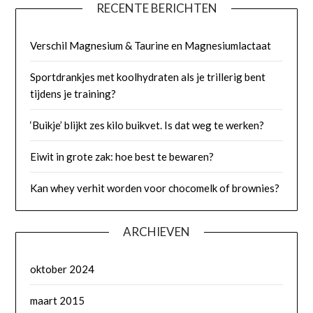
RECENTE BERICHTEN
Verschil Magnesium & Taurine en Magnesiumlactaat
Sportdrankjes met koolhydraten als je trillerig bent
tijdens je training?
‘Buikje’ blijkt zes kilo buikvet. Is dat weg te werken?
Eiwit in grote zak: hoe best te bewaren?
Kan whey verhit worden voor chocomelk of brownies?
ARCHIEVEN
oktober 2024
maart 2015