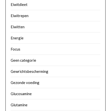
Eiwitdieet
Eiwitrepen
Eiwitten
Energie
Focus
Geen categorie
Gewrichtsbescherming
Gezonde voeding
Glucosamine
Glutamine