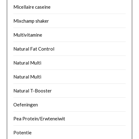
Micellaire caseine
Mixchamp shaker
Multivitamine
Natural Fat Control
Natural Multi
Natural Multi
Natural T-Booster
Oefeningen
Pea Protein/Erwteneiwit
Potentie