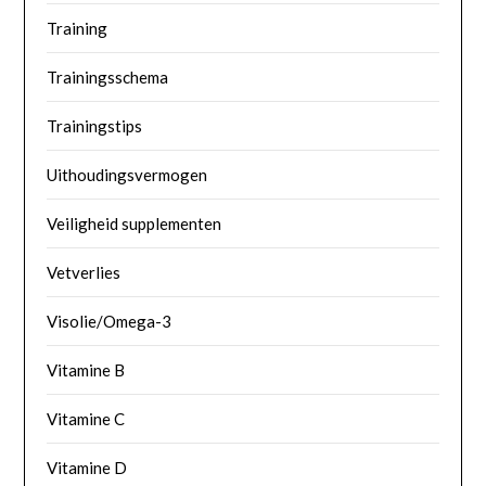
Training
Trainingsschema
Trainingstips
Uithoudingsvermogen
Veiligheid supplementen
Vetverlies
Visolie/Omega-3
Vitamine B
Vitamine C
Vitamine D