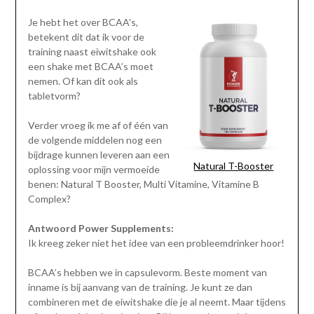
Je hebt het over BCAA’s,
betekent dit dat ik voor de
training naast eiwitshake ook
een shake met BCAA’s moet
nemen. Of kan dit ook als
tabletvorm?
Verder vroeg ik me af of één van
de volgende middelen nog een
bijdrage kunnen leveren aan een
Natural T-Booster
oplossing voor mijn vermoeide
benen: Natural T Booster, Multi Vitamine, Vitamine B
Complex?
Antwoord Power Supplements:
Ik kreeg zeker niet het idee van een probleemdrinker hoor!
BCAA’s hebben we in capsulevorm. Beste moment van
inname is bij aanvang van de training. Je kunt ze dan
combineren met de eiwitshake die je al neemt. Maar tijdens