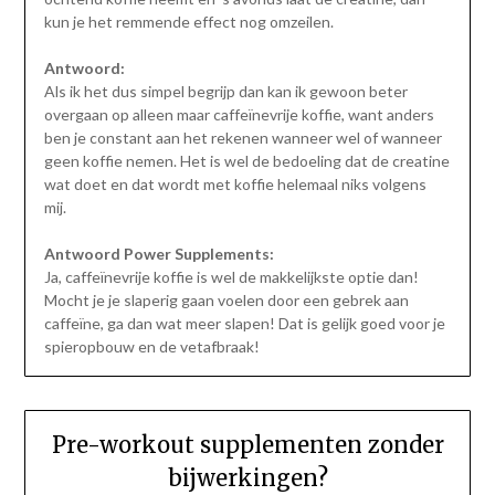
kun je het remmende effect nog omzeilen.
Antwoord:
Als ik het dus simpel begrijp dan kan ik gewoon beter
overgaan op alleen maar caffeïnevrije koffie, want anders
ben je constant aan het rekenen wanneer wel of wanneer
geen koffie nemen. Het is wel de bedoeling dat de creatine
wat doet en dat wordt met koffie helemaal niks volgens
mij.
Antwoord Power Supplements:
Ja, caffeïnevrije koffie is wel de makkelijkste optie dan!
Mocht je je slaperig gaan voelen door een gebrek aan
caffeïne, ga dan wat meer slapen! Dat is gelijk goed voor je
spieropbouw en de vetafbraak!
Pre-workout supplementen zonder
bijwerkingen?