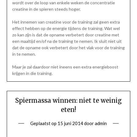
wordt over de loop van enkele weken de concentratie
creatine in de spieren steeds hoger.
Het innemen van creatine voor de training zal geen extra
effect hebben op de energie tijdens de training. Wat wel
zo kan zijn is dat de opname verbetert door creatine met
een maaltijd en/of na de training te nemen. Ik sluit niet uit
dat de opname ook verbetert door het vlak voor de training
in te nemen.
Maar je zal daardoor niet ineens een extra energieboost
krijgen in die training.
Spiermassa winnen: niet te weinig
eten!
Geplaatst op
15 juni 2014
door
admin