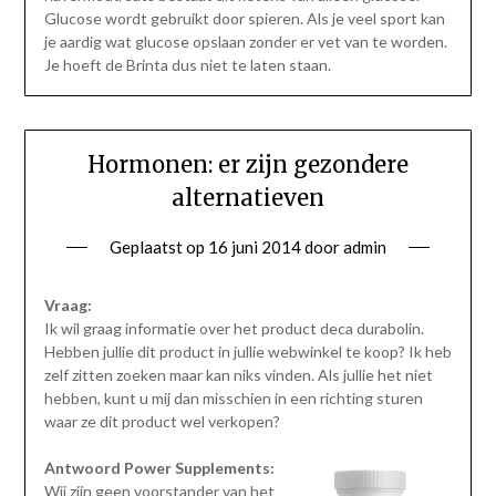
Glucose wordt gebruikt door spieren. Als je veel sport kan
je aardig wat glucose opslaan zonder er vet van te worden.
Je hoeft de Brinta dus niet te laten staan.
Hormonen: er zijn gezondere
alternatieven
Geplaatst op
16 juni 2014
door
admin
Vraag:
Ik wil graag informatie over het product deca durabolin.
Hebben jullie dit product in jullie webwinkel te koop? Ik heb
zelf zitten zoeken maar kan niks vinden. Als jullie het niet
hebben, kunt u mij dan misschien in een richting sturen
waar ze dit product wel verkopen?
Antwoord Power Supplements:
Wij zijn geen voorstander van het