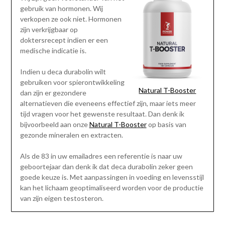
gebruik van hormonen. Wij
verkopen ze ook niet. Hormonen
zijn verkrijgbaar op
doktersrecept indien er een
medische indicatie is.
Indien u deca durabolin wilt
gebruiken voor spierontwikkeling
Natural T-Booster
dan zijn er gezondere
alternatieven die eveneens effectief zijn, maar iets meer
tijd vragen voor het gewenste resultaat. Dan denk ik
bijvoorbeeld aan onze
Natural T-Booster
op basis van
gezonde mineralen en extracten.
Als de 83 in uw emailadres een referentie is naar uw
geboortejaar dan denk ik dat deca durabolin zeker geen
goede keuze is. Met aanpassingen in voeding en levensstijl
kan het lichaam geoptimaliseerd worden voor de productie
van zijn eigen testosteron.